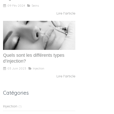
09 Fév 2024
Seins
Lire l'article
Quels sont les différents types
d’injection?
03 Juin 2023
Injection
Lire l'article
Catégories
Injection
(1)