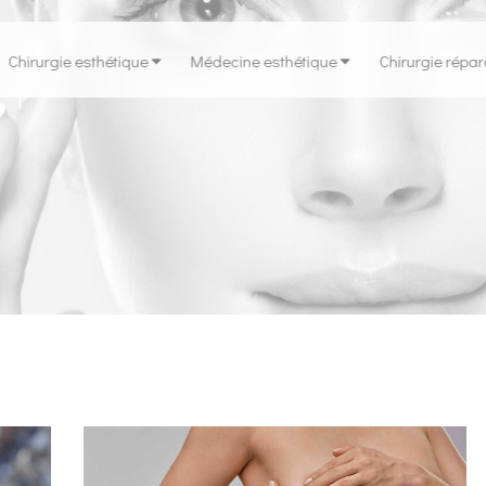
Chirurgie esthétique
Médecine esthétique
Chirurgie répar