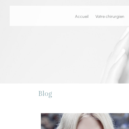
Accueil
Votre chirurgien
Blog