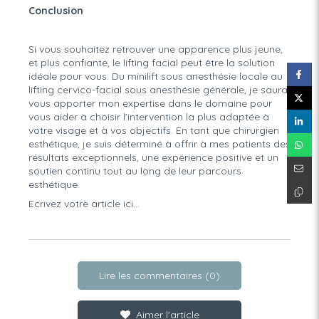
Conclusion
Si vous souhaitez retrouver une apparence plus jeune,
et plus confiante, le lifting facial peut être la solution
idéale pour vous. Du minilift sous anesthésie locale au
lifting cervico-facial sous anesthésie générale, je saurai
vous apporter mon expertise dans le domaine pour
vous aider à choisir l’intervention la plus adaptée à
votre visage et à vos objectifs. En tant que chirurgien
esthétique, je suis déterminé à offrir à mes patients des
résultats exceptionnels, une expérience positive et un
soutien continu tout au long de leur parcours
esthétique.
Ecrivez votre article ici...
Lire les commentaires (0)
Aimer l'article