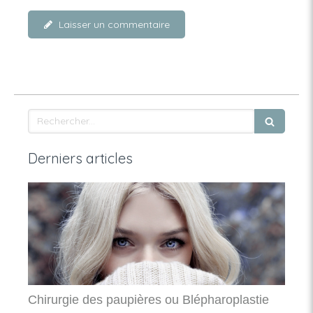
Laisser un commentaire
Rechercher
Derniers articles
Chirurgie des paupières ou Blépharoplastie