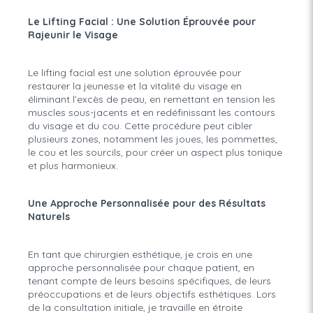
Le Lifting Facial : Une Solution Éprouvée pour
Rajeunir le Visage
Le lifting facial est une solution éprouvée pour
restaurer la jeunesse et la vitalité du visage en
éliminant l’excès de peau, en remettant en tension les
muscles sous-jacents et en redéfinissant les contours
du visage et du cou. Cette procédure peut cibler
plusieurs zones, notamment les joues, les pommettes,
le cou et les sourcils, pour créer un aspect plus tonique
et plus harmonieux.
Une Approche Personnalisée pour des Résultats
Naturels
En tant que chirurgien esthétique, je crois en une
approche personnalisée pour chaque patient, en
tenant compte de leurs besoins spécifiques, de leurs
préoccupations et de leurs objectifs esthétiques. Lors
de la consultation initiale, je travaille en étroite