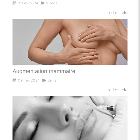
21 Fév 2024
Visage
Lire l'article
Augmentation mammaire
09 Fév 2024
Seins
Lire l'article