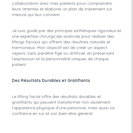
collaboration avec mes patients pour comprendre
leurs attentes et élaborer un plan de traitement sur
mesure qui leur convient.
Je suis guidé par des principes esthétiques rigoureux et
une expertise chirurgicale avancée pour réaliser des
liftings faciaux qui offrent des résultats naturels et
harmonieux. Mon objectif est de créer un aspect
rajeuni, sans paraître figé ou artificiel, en préservant
l’expression et la personnalité uniques de chaque
patient.
Des Résultats Durables et Gratifiants
Le lifting facial offre des résultats durables et
gratifiants qui peuvent transformer non seulement
l’apparence physique d’une personne, mais aussi sa
confiance en soi et son bien-être général.