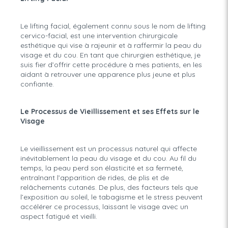
Le lifting facial, également connu sous le nom de lifting
cervico-facial, est une intervention chirurgicale
esthétique qui vise à rajeunir et à raffermir la peau du
visage et du cou. En tant que chirurgien esthétique, je
suis fier d’offrir cette procédure à mes patients, en les
aidant à retrouver une apparence plus jeune et plus
confiante.
Le Processus de Vieillissement et ses Effets sur le
Visage
Le vieillissement est un processus naturel qui affecte
inévitablement la peau du visage et du cou. Au fil du
temps, la peau perd son élasticité et sa fermeté,
entraînant l’apparition de rides, de plis et de
relâchements cutanés. De plus, des facteurs tels que
l’exposition au soleil, le tabagisme et le stress peuvent
accélérer ce processus, laissant le visage avec un
aspect fatigué et vieilli.