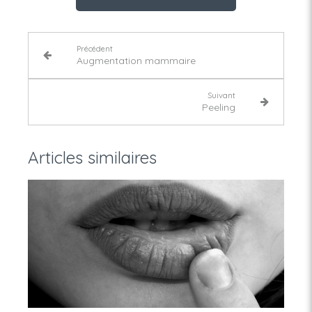
Précédent
Augmentation mammaire
Suivant
Peeling
Articles similaires